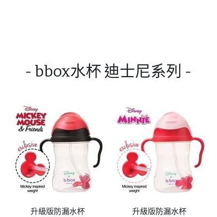
- bbox水杯 迪士尼系列 -
升級版防漏水杯
升級版防漏水杯