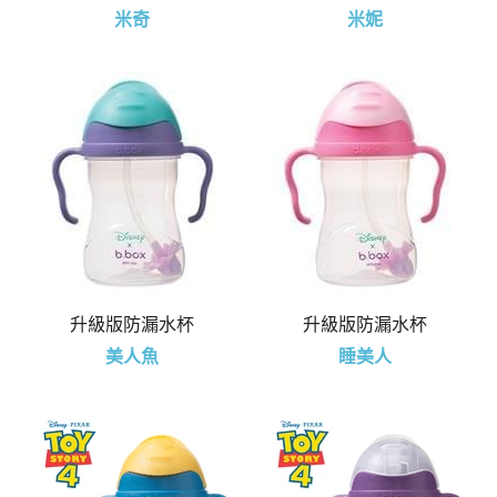
米奇
米妮
升級版防漏水杯
升級版防漏水杯
美人魚
睡美人