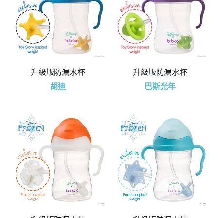
升級版防漏水杯
升級版防漏水杯
胡迪
巴斯光年