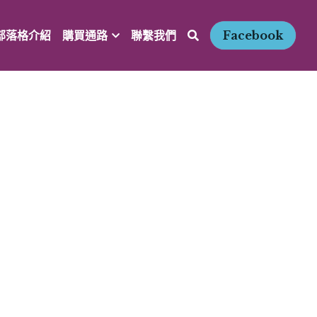
部落格介紹
購買通路
聯繫我們
Facebook