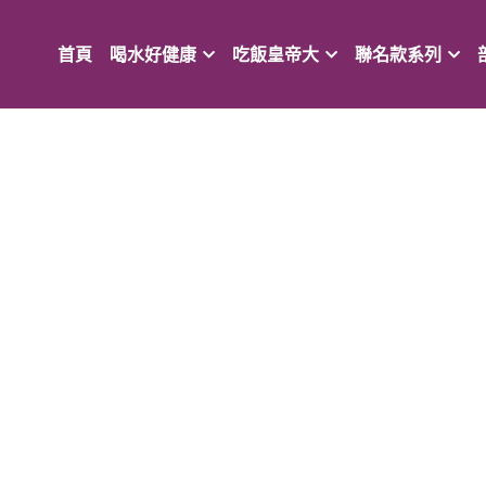
首頁
喝水好健康
吃飯皇帝大
聯名款系列